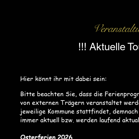
Veranstalt
!!! Aktuelle T
Hier könnt ihr mit dabei sein:
Bitte beachten Sie, dass die Ferien
von externen Trägern veranstaltet wer
jeweilige Kommune stattfindet, demnach 
immer aktuell bzw. werden laufend aktual
Osterferien 2026