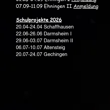
07
.09-11
.09 Ehningen II
Anmeldung
Schulprojekte 2026
​20.04-24.04 Schaffhausen
22.06-26.06 Darmsheim I
29.06-03.07 Darmsheim II
06.07-10.07 Altensteig
20.07-24.07 Gechingen